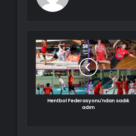
Hentbol Federasyonu'ndan sadık
adım