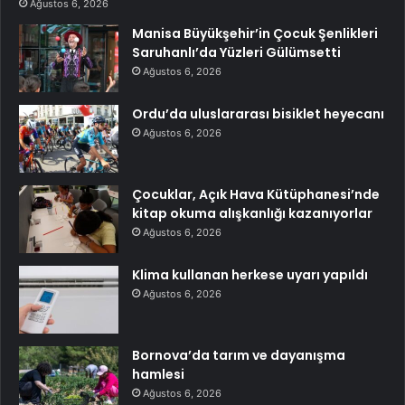
Ağustos 6, 2026
Manisa Büyükşehir’in Çocuk Şenlikleri
Saruhanlı’da Yüzleri Gülümsetti
Ağustos 6, 2026
Ordu’da uluslararası bisiklet heyecanı
Ağustos 6, 2026
Çocuklar, Açık Hava Kütüphanesi’nde
kitap okuma alışkanlığı kazanıyorlar
Ağustos 6, 2026
Klima kullanan herkese uyarı yapıldı
Ağustos 6, 2026
Bornova’da tarım ve dayanışma
hamlesi
Ağustos 6, 2026