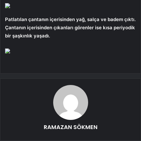
Patlatılan çantanın içerisinden yağ, salça ve badem çıktı.
Çantanın içerisinden çıkanları görenler ise kısa periyodik
bir şaşkınlık yaşadı.
RAMAZAN SÖKMEN