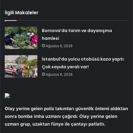
İlgili Makaleler
Bornova’da tarım ve dayanışma
hamlesi
Ağustos 6, 2026
İstanbul’da yolcu otobüsü kaza yaptı:
Çok sayıda yaralı var!
Ağustos 6, 2026
Olay yerine gelen polis takımları güvenlik önlemi aldıktan
sonra bomba imha uzmanı çağırdı. Olay yerine gelen
uzman grup, uzaktan fünye ile çantayı patlattı.