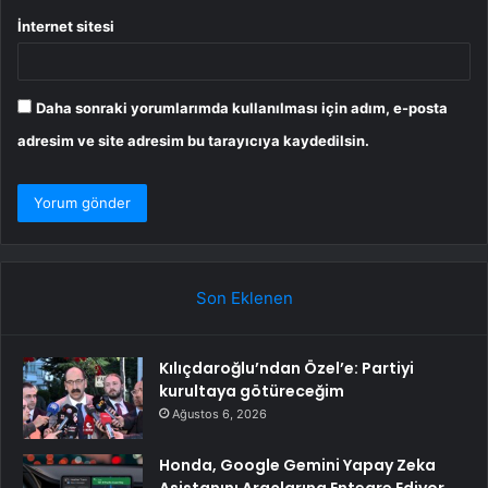
İnternet sitesi
Daha sonraki yorumlarımda kullanılması için adım, e-posta
adresim ve site adresim bu tarayıcıya kaydedilsin.
Son Eklenen
Kılıçdaroğlu’ndan Özel’e: Partiyi
kurultaya götüreceğim
Ağustos 6, 2026
Honda, Google Gemini Yapay Zeka