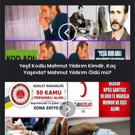
Yeşil Kodlu Mahmut Yıldırım Kimdir, Kaç
Yaşında? Mahmut Yıldırım Öldü mü?