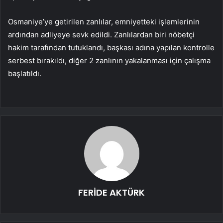
Osmaniye’ye getirilen zanlılar, emniyetteki işlemlerinin
ardından adliyeye sevk edildi. Zanlılardan biri nöbetçi
hakim tarafından tutuklandı, başkası adına yapılan kontrolle
serbest bırakıldı, diğer 2 zanlının yakalanması için çalışma
başlatıldı.
FERİDE AKTÜRK