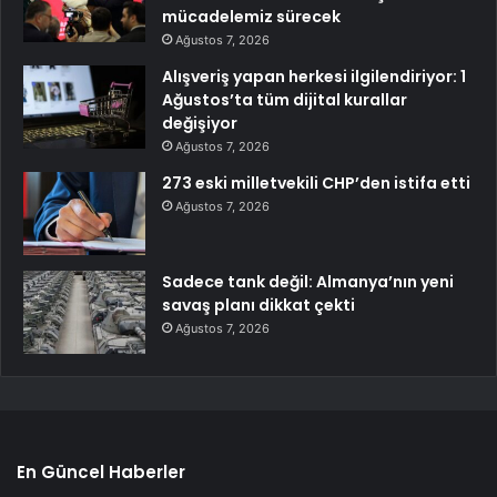
mücadelemiz sürecek
Ağustos 7, 2026
Alışveriş yapan herkesi ilgilendiriyor: 1
Ağustos’ta tüm dijital kurallar
değişiyor
Ağustos 7, 2026
273 eski milletvekili CHP’den istifa etti
Ağustos 7, 2026
Sadece tank değil: Almanya’nın yeni
savaş planı dikkat çekti
Ağustos 7, 2026
En Güncel Haberler