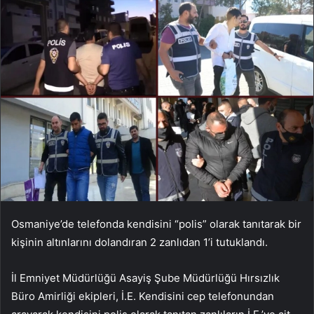
Osmaniye’de telefonda kendisini “polis” olarak tanıtarak bir
kişinin altınlarını dolandıran 2 zanlıdan 1’i tutuklandı.
İl Emniyet Müdürlüğü Asayiş Şube Müdürlüğü Hırsızlık
Büro Amirliği ekipleri, İ.E. Kendisini cep telefonundan