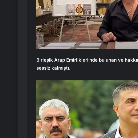
Birleşik Arap Emirlikleri’nde bulunan ve hak
sessiz kalmıştı.