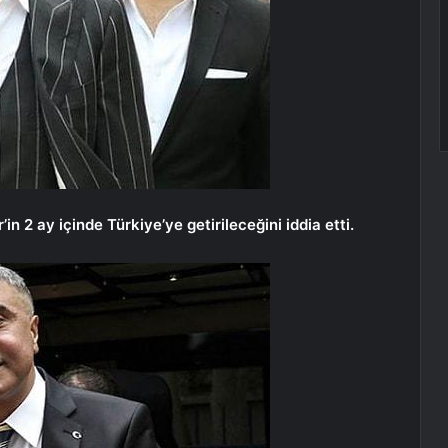
in 2 ay içinde Türkiye’ye getirileceğini iddia etti.