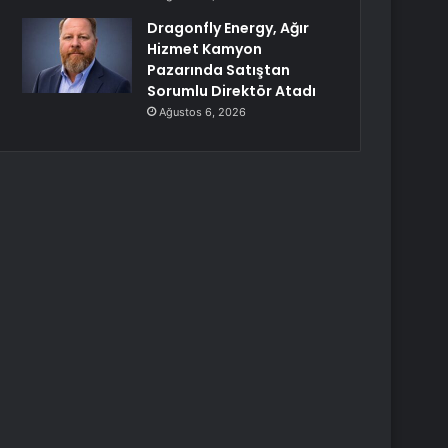
Dragonfly Energy, Ağır
Hizmet Kamyon
Pazarında Satıştan
Sorumlu Direktör Atadı
Ağustos 6, 2026