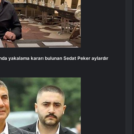
kında yakalama kararı bulunan Sedat Peker aylardır