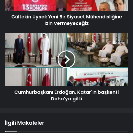
Gültekin Uysal: Yeni Bir Siyaset Mühendisliğine
İzin Vermeyeceğiz
Cumhurbaşkanı Erdoğan, Katar'ın başkenti
Doha'ya gitti
İlgili Makaleler