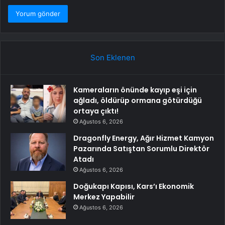
Son Eklenen
Kameraların önünde kayıp eşi için
ağladı, öldürüp ormana götürdüğü
ortaya çıktı!
Ağustos 6, 2026
Dragonfly Energy, Ağır Hizmet Kamyon
Pazarında Satıştan Sorumlu Direktör
Atadı
Ağustos 6, 2026
Doğukapı Kapısı, Kars’ı Ekonomik
Merkez Yapabilir
Ağustos 6, 2026