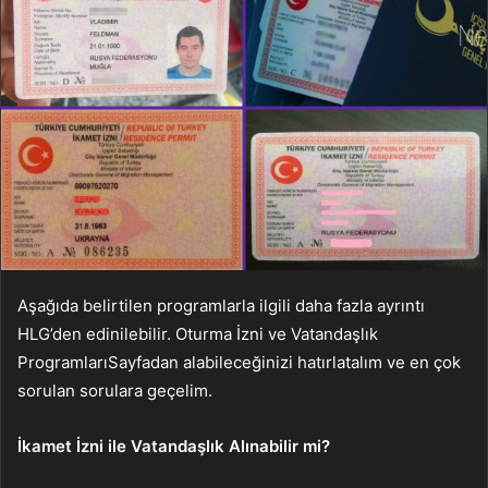
Aşağıda belirtilen programlarla ilgili daha fazla ayrıntı
HLG’den edinilebilir.
Oturma İzni ve Vatandaşlık
Programları
Sayfadan alabileceğinizi hatırlatalım ve en çok
sorulan sorulara geçelim.
İkamet İzni ile Vatandaşlık Alınabilir mi?