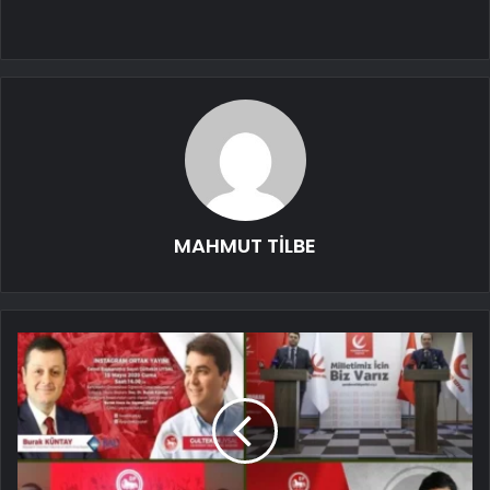
MAHMUT TİLBE