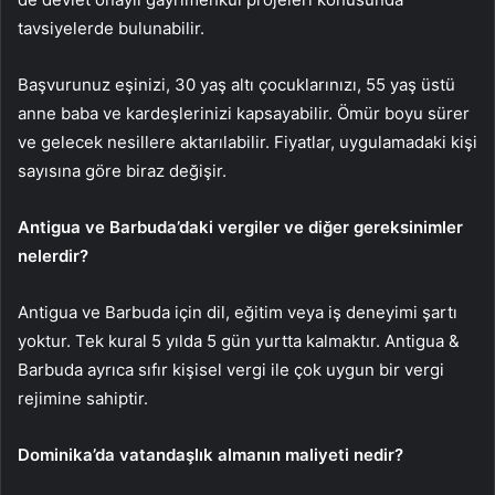
tavsiyelerde bulunabilir.
Başvurunuz eşinizi, 30 yaş altı çocuklarınızı, 55 yaş üstü
anne baba ve kardeşlerinizi kapsayabilir. Ömür boyu sürer
ve gelecek nesillere aktarılabilir. Fiyatlar, uygulamadaki kişi
sayısına göre biraz değişir.
Antigua ve Barbuda’daki vergiler ve diğer gereksinimler
nelerdir?
Antigua ve Barbuda için dil, eğitim veya iş deneyimi şartı
yoktur. Tek kural 5 yılda 5 gün yurtta kalmaktır. Antigua &
Barbuda ayrıca sıfır kişisel vergi ile çok uygun bir vergi
rejimine sahiptir.
Dominika’da vatandaşlık almanın maliyeti nedir?