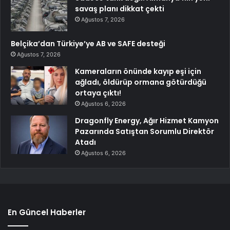
savaş planı dikkat çekti
Ağustos 7, 2026
Belçika’dan Türkiye’ye AB ve SAFE desteği
Ağustos 7, 2026
Kameraların önünde kayıp eşi için
ağladı, öldürüp ormana götürdüğü
ortaya çıktı!
Ağustos 6, 2026
Dragonfly Energy, Ağır Hizmet Kamyon
Pazarında Satıştan Sorumlu Direktör
Atadı
Ağustos 6, 2026
En Güncel Haberler