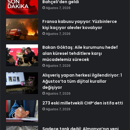
Bahçeli’den geldi
Ağustos 7, 2026
Fransa kabusu yaşıyor: Yüzbinlerce
kişi kaçıyor alevler kovalıyor
Ağustos 7, 2026
Bakan Göktaş: Aile kurumunu hedef
alan küresel tehditlere karşı
mücadelemiz sürecek
Ağustos 7, 2026
Alışveriş yapan herkesi ilgilendiriyor: 1
Ağustos’ta tüm dijital kurallar
değişiyor
Ağustos 7, 2026
273 eski milletvekili CHP’den istifa etti
Ağustos 7, 2026
Sadece tank değil: Almanya’nın yeni