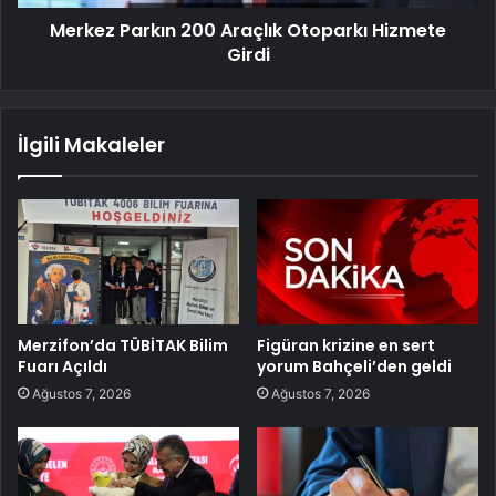
Merkez Parkın 200 Araçlık Otoparkı Hizmete
Girdi
İlgili Makaleler
Merzifon’da TÜBİTAK Bilim
Figüran krizine en sert
Fuarı Açıldı
yorum Bahçeli’den geldi
Ağustos 7, 2026
Ağustos 7, 2026