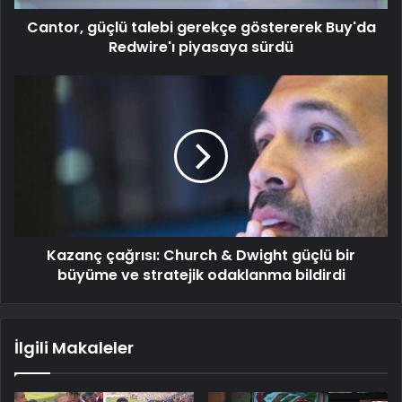
Cantor, güçlü talebi gerekçe göstererek Buy'da
Redwire'ı piyasaya sürdü
Kazanç çağrısı: Church & Dwight güçlü bir
büyüme ve stratejik odaklanma bildirdi
İlgili Makaleler