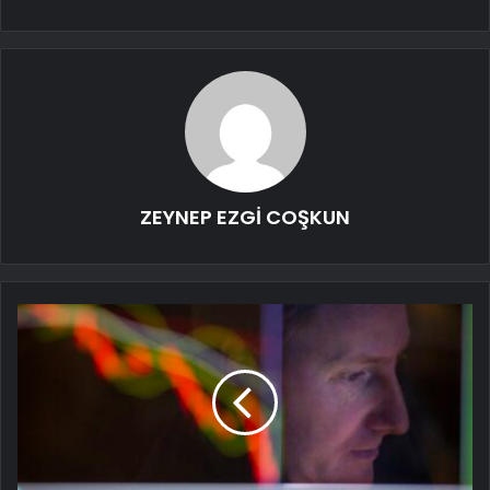
ZEYNEP EZGİ COŞKUN