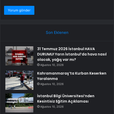
Son Eklenen
31 Temmuz 2026 İstanbul HAVA
DURUMU! Yarın İstanbul’da hava nasıl
olacak, yağış var mı?
Ağustos 10, 2026
Kahramanmaraş’ta Kurban Keserken
Yaralanma
Ağustos 10, 2026
İstanbul Bilgi Üniversitesi’nden
Kesintisiz Eğitim Açıklaması
Ağustos 10, 2026