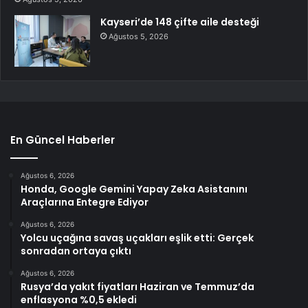
Kayseri’de 148 çifte aile desteği
Ağustos 5, 2026
En Güncel Haberler
Ağustos 6, 2026
Honda, Google Gemini Yapay Zeka Asistanını
Araçlarına Entegre Ediyor
Ağustos 6, 2026
Yolcu uçağına savaş uçakları eşlik etti: Gerçek
sonradan ortaya çıktı
Ağustos 6, 2026
Rusya’da yakıt fiyatları Haziran ve Temmuz’da
enflasyona %0,5 ekledi