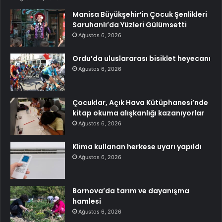
Manisa Büyükşehir’in Çocuk Şenlikleri
Saruhanlı’da Yüzleri Gülümsetti
Ağustos 6, 2026
Ordu’da uluslararası bisiklet heyecanı
Ağustos 6, 2026
Çocuklar, Açık Hava Kütüphanesi’nde
kitap okuma alışkanlığı kazanıyorlar
Ağustos 6, 2026
Klima kullanan herkese uyarı yapıldı
Ağustos 6, 2026
Bornova’da tarım ve dayanışma
hamlesi
Ağustos 6, 2026