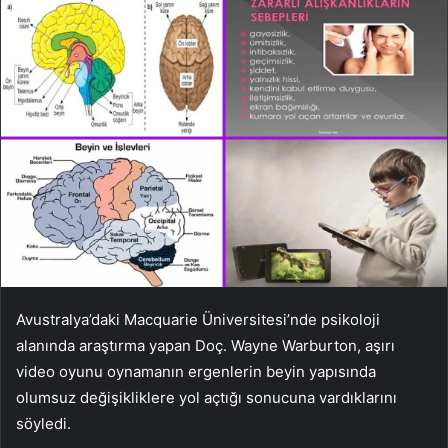
Avustralya’daki Macquarie Üniversitesi’nde psikoloji
alanında araştırma yapan Doç. Wayne Warburton, aşırı
video oyunu oynamanın ergenlerin beyin yapısında
olumsuz değişikliklere yol açtığı sonucuna vardıklarını
söyledi.