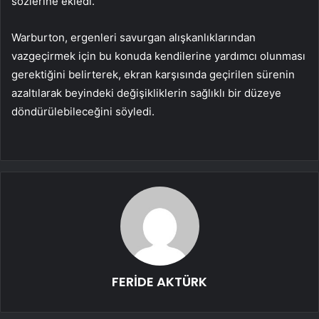
sözlerine ekledi.
Warburton, ergenleri savurgan alışkanlıklarından
vazgeçirmek için bu konuda kendilerine yardımcı olunması
gerektiğini belirterek, ekran karşısında geçirilen sürenin
azaltılarak beyindeki değişikliklerin sağlıklı bir düzeye
döndürülebileceğini söyledi.
FERİDE AKTÜRK