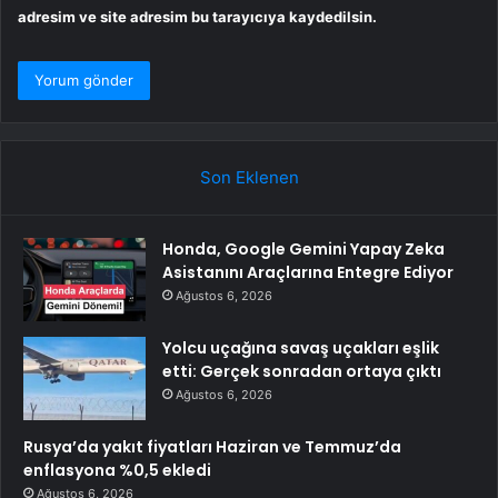
adresim ve site adresim bu tarayıcıya kaydedilsin.
Son Eklenen
Honda, Google Gemini Yapay Zeka
Asistanını Araçlarına Entegre Ediyor
Ağustos 6, 2026
Yolcu uçağına savaş uçakları eşlik
etti: Gerçek sonradan ortaya çıktı
Ağustos 6, 2026
Rusya’da yakıt fiyatları Haziran ve Temmuz’da
enflasyona %0,5 ekledi
Ağustos 6, 2026