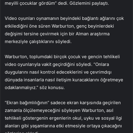
meyilli çocuklar gördüm” dedi. Gözlemini paylaştı.
Video oyunları oynamanın beyindeki bağlantı ağlarını çok
etkilediğini öne süren Warburton, genç beyinlerdeki
değişimi tersine çevirmek için bir Alman araştırma
merkeziyle çalıştıklarını söyledi.
Warburton, toplumdaki birçok çocuk ve gencin tehlikeli
video oyunlarıyla vakit geçirdiğini söyledi. “Onlara
duygularını nasıl kontrol edeceklerini ve çevrimdışı
dünyada insanlarla nasıl iletişim kuracaklarını öğretmeye
odaklanmalıyız.” söz konusu.
“Ekran bağımlılığının” sadece ekran karşısında geçirilen
zamanla ölçülemeyeceğini söyleyen Warburton, asıl
tehlikeli göstergenin ergenlerin okul, uyku ve sosyal ilgi
alanları gibi yaşamlarına etki etmesiyle ortaya çıkacağını