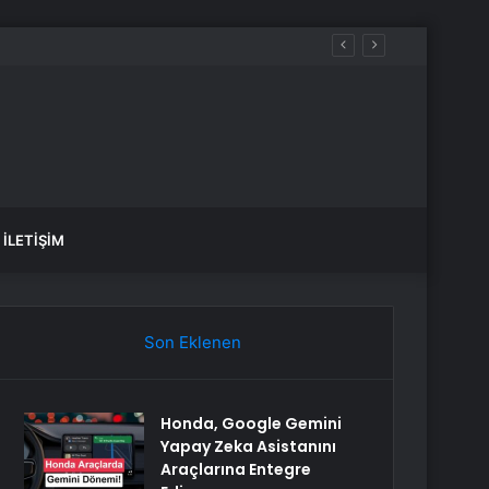
İLETIŞIM
Son Eklenen
Honda, Google Gemini
Yapay Zeka Asistanını
Araçlarına Entegre