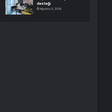
desteği
Ağustos 5, 2026