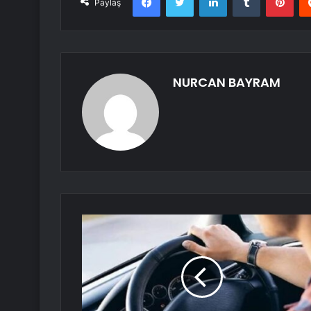
Paylaş
NURCAN BAYRAM