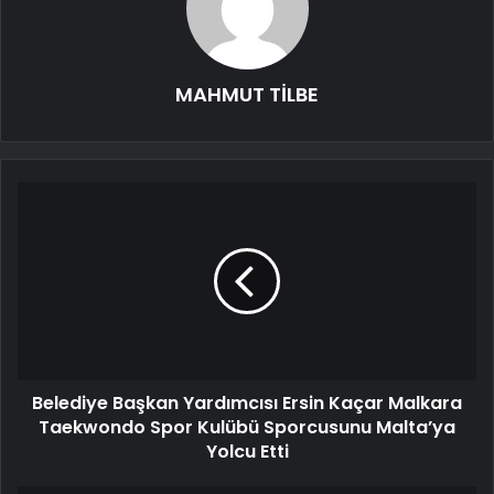
MAHMUT TİLBE
Belediye Başkan Yardımcısı Ersin Kaçar Malkara
Taekwondo Spor Kulübü Sporcusunu Malta’ya
Yolcu Etti