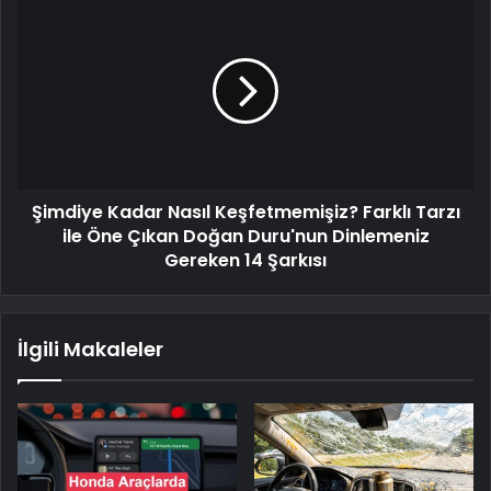
Şimdiye Kadar Nasıl Keşfetmemişiz? Farklı Tarzı
ile Öne Çıkan Doğan Duru'nun Dinlemeniz
Gereken 14 Şarkısı
İlgili Makaleler