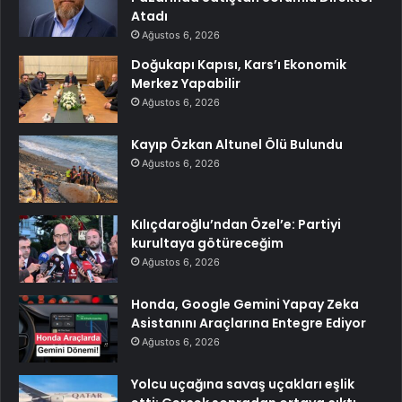
Atadı
Ağustos 6, 2026
Doğukapı Kapısı, Kars’ı Ekonomik
Merkez Yapabilir
Ağustos 6, 2026
Kayıp Özkan Altunel Ölü Bulundu
Ağustos 6, 2026
Kılıçdaroğlu’ndan Özel’e: Partiyi
kurultaya götüreceğim
Ağustos 6, 2026
Honda, Google Gemini Yapay Zeka
Asistanını Araçlarına Entegre Ediyor
Ağustos 6, 2026
Yolcu uçağına savaş uçakları eşlik