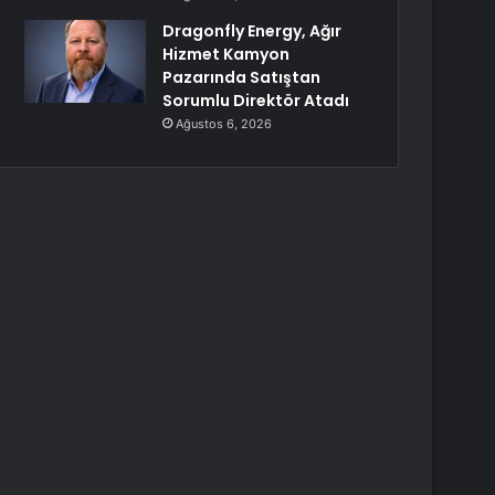
Dragonfly Energy, Ağır
Hizmet Kamyon
Pazarında Satıştan
Sorumlu Direktör Atadı
Ağustos 6, 2026