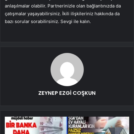
anlaşılmalar olabilir. Partnerinizle olan bağlantınızda da
çatışmalar yaşayabilirsiniz. İkili ilişkileriniz hakkında da
bazı sorular sorabilirsiniz. Sevgi ile kalın.
ZEYNEP EZGİ COŞKUN