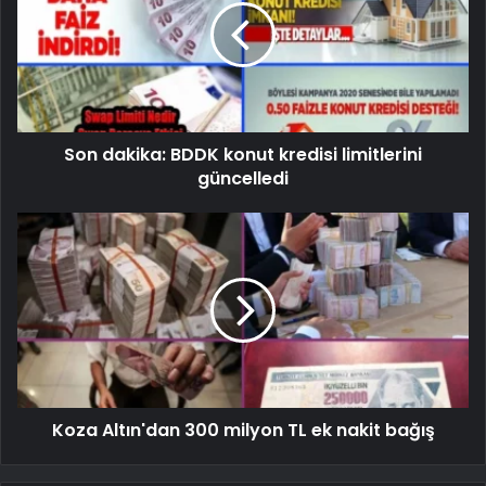
Son dakika: BDDK konut kredisi limitlerini
güncelledi
Koza Altın'dan 300 milyon TL ek nakit bağış