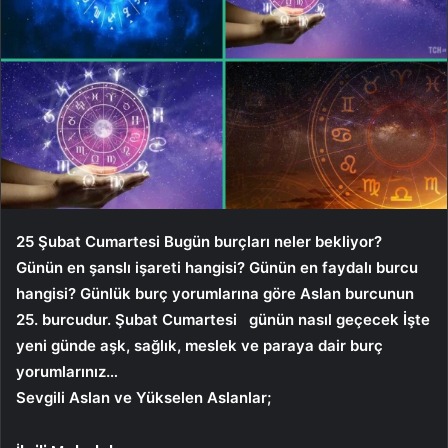
25 Şubat Cumartesi
Bugün burçları neler bekliyor?
Günün en şanslı işareti hangisi? Günün en faydalı burcu
hangisi? Günlük burç yorumlarına göre Aslan burcunun
25. burcudur.
Şubat Cumartesi
günün nasıl geçecek İşte
yeni günde aşk, sağlık, meslek ve paraya dair burç
yorumlarınız…
Sevgili Aslan ve Yükselen Aslanlar;