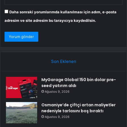
Daha sonraki yorumlarımda kullanılması için adım, e-posta
adresim ve site adresim bu tarayıcıya kaydedilsin.
Son Eklenen
MyGarage Global 150 bin dolar pre-
seed yatırım aldı
Ağustos 9, 2026
Osmaniye’de çiftçi artan maliyetler
nedeniyle tarlasını boş bıraktı
Ağustos 9, 2026