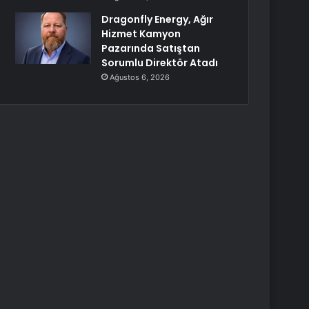
Dragonfly Energy, Ağır
Hizmet Kamyon
Pazarında Satıştan
Sorumlu Direktör Atadı
Ağustos 6, 2026