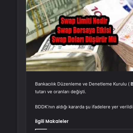
Bankacılık Düzenleme ve Denetleme Kurulu (
tutarı ve oranları değişti.
BDDK’nın aldığı kararda şu ifadelere yer verildi
İlgili Makaleler