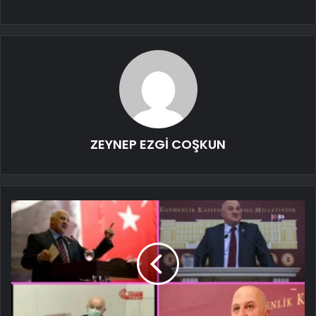
ZEYNEP EZGİ COŞKUN