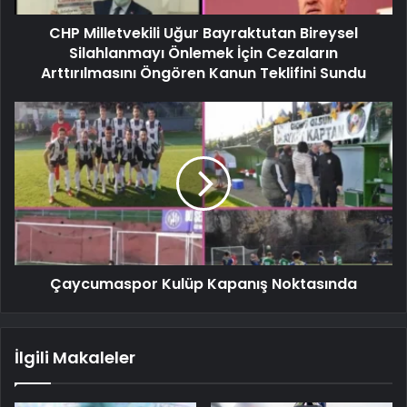
CHP Milletvekili Uğur Bayraktutan Bireysel
Silahlanmayı Önlemek İçin Cezaların
Arttırılmasını Öngören Kanun Teklifini Sundu
Çaycumaspor Kulüp Kapanış Noktasında
İlgili Makaleler