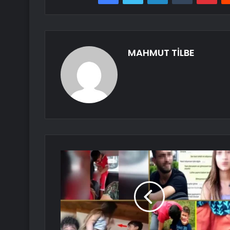
MAHMUT TİLBE