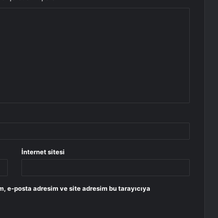
İnternet sitesi
m, e-posta adresim ve site adresim bu tarayıcıya