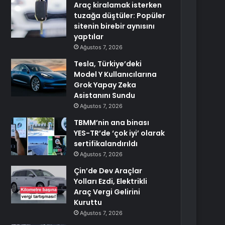
Araç kiralamak isterken
tuzağa düştüler: Popüler
sitenin birebir aynısını
yaptılar
Ağustos 7, 2026
Tesla, Türkiye’deki
Model Y Kullanıcılarına
Grok Yapay Zeka
Asistanını Sundu
Ağustos 7, 2026
TBMM’nin ana binası
YES-TR’de ‘çok iyi’ olarak
sertifikalandırıldı
Ağustos 7, 2026
Çin’de Dev Araçlar
Yolları Ezdi, Elektrikli
Araç Vergi Gelirini
Kuruttu
Ağustos 7, 2026