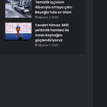
Temizlik işçisinin
ihbarıyla ortaya çıktı:
Beyoğlu’nda sır ölüm
Ağustos 7, 2026
Cevdet Yılmaz: Milli
yetkinlik hamlesi ile
insan kaynağını
güçlendiriyoruz
Ağustos 7, 2026