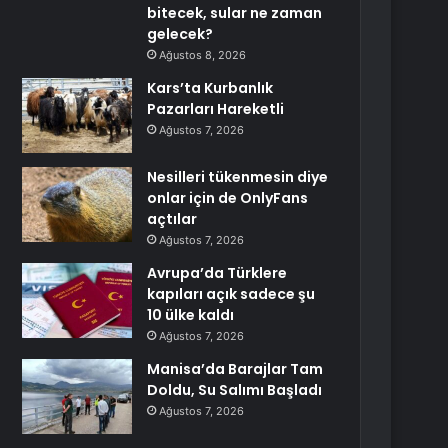
bitecek, sular ne zaman
gelecek?
Ağustos 8, 2026
Kars’ta Kurbanlık
Pazarları Hareketli
Ağustos 7, 2026
Nesilleri tükenmesin diye
onlar için de OnlyFans
açtılar
Ağustos 7, 2026
Avrupa’da Türklere
kapıları açık sadece şu
10 ülke kaldı
Ağustos 7, 2026
Manisa’da Barajlar Tam
Doldu, Su Salımı Başladı
Ağustos 7, 2026