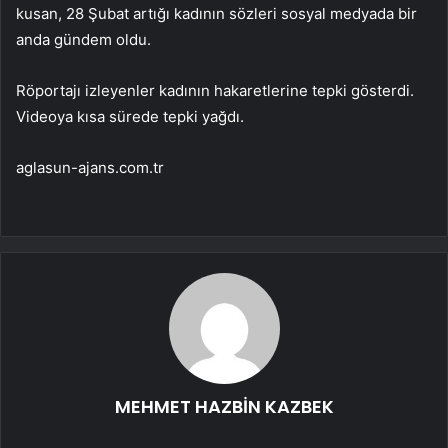
kusan, 28 Şubat artığı kadının sözleri sosyal medyada bir
anda gündem oldu.
Röportajı izleyenler kadının hakaretlerine tepki gösterdi.
Videoya kısa sürede tepki yağdı.
aglasun-ajans.com.tr
MEHMET HAZBİN KAZBEK