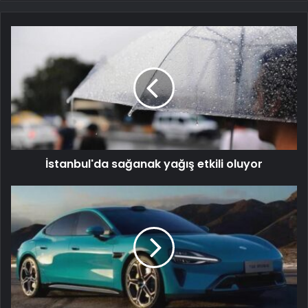
İstanbul'da sağanak yağış etkili oluyor