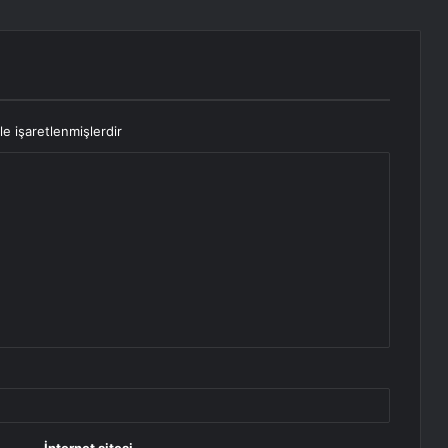
le işaretlenmişlerdir