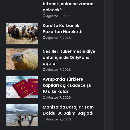
bitecek, sular ne zaman
gelecek?
Ağustos 8, 2026
Kars’ta Kurbanlık
Pazarları Hareketli
Ağustos 7, 2026
Nesilleri tükenmesin diye
onlar için de OnlyFans
açtılar
Ağustos 7, 2026
Avrupa’da Türklere
kapıları açık sadece şu
10 ülke kaldı
Ağustos 7, 2026
Manisa’da Barajlar Tam
Doldu, Su Salımı Başladı
Ağustos 7, 2026