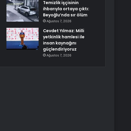
Temizlik işçisinin
ihbarıyla ortaya çıktı:
Beyoğlu’nda sır ölüm
Ağustos 7, 2026
Cevdet Yılmaz: Milli
yetkinlik hamlesi ile
insan kaynağını
güçlendiriyoruz
Ağustos 7, 2026