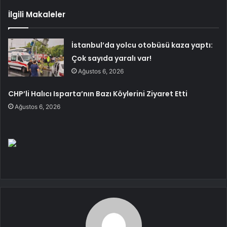
İlgili Makaleler
İstanbul’da yolcu otobüsü kaza yaptı:
Çok sayıda yaralı var!
Ağustos 6, 2026
CHP’li Halıcı Isparta’nın Bazı Köylerini Ziyaret Etti
Ağustos 6, 2026