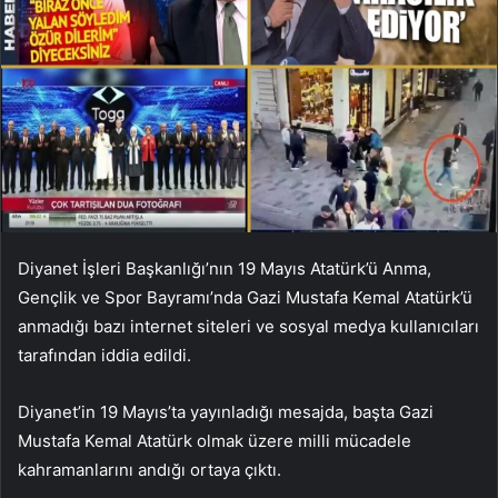
Diyanet İşleri Başkanlığı’nın 19 Mayıs Atatürk’ü Anma,
Gençlik ve Spor Bayramı’nda Gazi Mustafa Kemal Atatürk’ü
anmadığı bazı internet siteleri ve sosyal medya kullanıcıları
tarafından iddia edildi.
Diyanet’in 19 Mayıs’ta yayınladığı mesajda, başta Gazi
Mustafa Kemal Atatürk olmak üzere milli mücadele
kahramanlarını andığı ortaya çıktı.