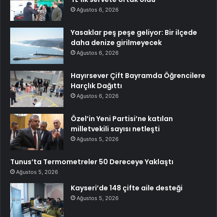
Ağustos 6, 2026
Yasaklar peş peşe geliyor: Bir ilçede
daha denize girilmeyecek
Ağustos 6, 2026
Hayırsever Çift Bayramda Öğrencilere
Harçlık Dağıttı
Ağustos 6, 2026
Özel’in Yeni Partisi’ne katılan
milletvekili sayısı netleşti
Ağustos 5, 2026
Tunus’ta Termometreler 50 Dereceye Yaklaştı
Ağustos 5, 2026
Kayseri’de 148 çifte aile desteği
Ağustos 5, 2026