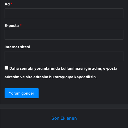
Ad
*
E-posta
*
İnternet sitesi
Daha sonraki yorumlarımda kullanılması için adım, e-posta
adresim ve site adresim bu tarayıcıya kaydedilsin.
Son Eklenen