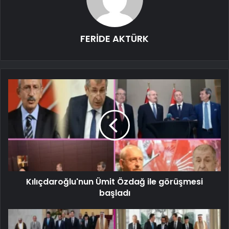
FERİDE AKTÜRK
Kılıçdaroğlu'nun Ümit Özdağ ile görüşmesi
başladı