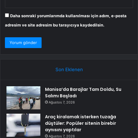
Daha sonraki yorumlarımda kullanılması için adım, e-posta
adresim ve site adresim bu tarayıcıya kaydedilsin.
Son Eklenen
Manisa’da Barajlar Tam Doldu, Su
Salımı Başladı
Ağustos 7, 2026
Araç kiralamak isterken tuzağa
düştüler: Popüler sitenin birebir
aynısını yaptılar
Ağustos 7, 2026