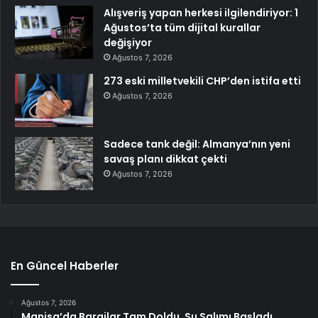
Alışveriş yapan herkesi ilgilendiriyor: 1
Ağustos’ta tüm dijital kurallar
değişiyor
Ağustos 7, 2026
273 eski milletvekili CHP’den istifa etti
Ağustos 7, 2026
Sadece tank değil: Almanya’nın yeni
savaş planı dikkat çekti
Ağustos 7, 2026
En Güncel Haberler
Ağustos 7, 2026
Manisa’da Barajlar Tam Doldu, Su Salımı Başladı