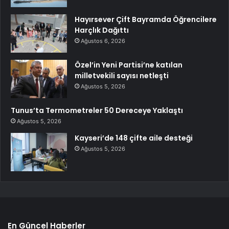
Hayırsever Çift Bayramda Öğrencilere
Harçlık Dağıttı
Ağustos 6, 2026
Özel’in Yeni Partisi’ne katılan
milletvekili sayısı netleşti
Ağustos 5, 2026
Tunus’ta Termometreler 50 Dereceye Yaklaştı
Ağustos 5, 2026
Kayseri’de 148 çifte aile desteği
Ağustos 5, 2026
En Güncel Haberler