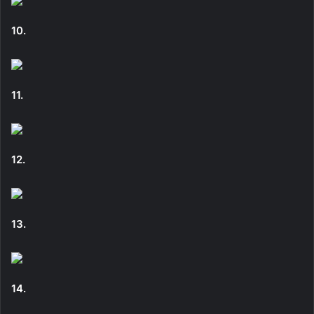
10.
11.
12.
13.
14.