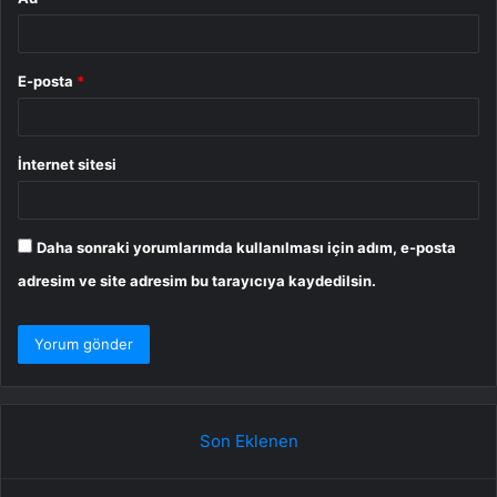
E-posta
*
İnternet sitesi
Daha sonraki yorumlarımda kullanılması için adım, e-posta
adresim ve site adresim bu tarayıcıya kaydedilsin.
Son Eklenen