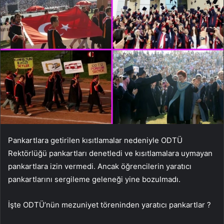
Pankartlara getirilen kısıtlamalar nedeniyle ODTÜ
Rektörlüğü pankartları denetledi ve kısıtlamalara uymayan
pankartlara izin vermedi. Ancak öğrencilerin yaratıcı
pankartlarını sergileme geleneği yine bozulmadı.
İşte ODTÜ’nün mezuniyet töreninden yaratıcı pankartlar ?