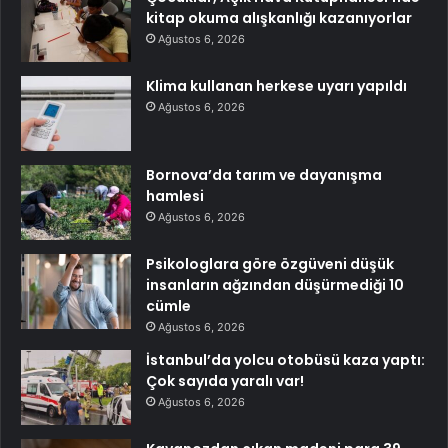
kitap okuma alışkanlığı kazanıyorlar
Ağustos 6, 2026
Klima kullanan herkese uyarı yapıldı
Ağustos 6, 2026
Bornova’da tarım ve dayanışma
hamlesi
Ağustos 6, 2026
Psikologlara göre özgüveni düşük
insanların ağzından düşürmediği 10
cümle
Ağustos 6, 2026
İstanbul’da yolcu otobüsü kaza yaptı:
Çok sayıda yaralı var!
Ağustos 6, 2026