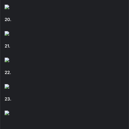
20.
21.
22.
23.