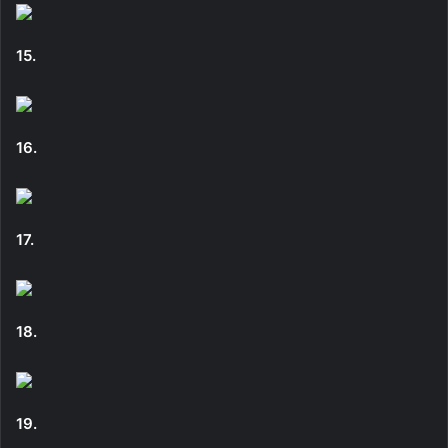
15.
16.
17.
18.
19.