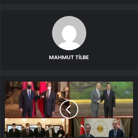
MAHMUT TİLBE