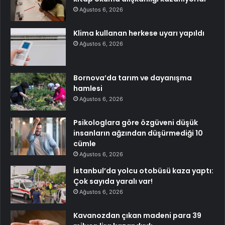
Ağustos 6, 2026
Klima kullanan herkese uyarı yapıldı
Ağustos 6, 2026
Bornova’da tarım ve dayanışma
hamlesi
Ağustos 6, 2026
Psikologlara göre özgüveni düşük
insanların ağzından düşürmediği 10
cümle
Ağustos 6, 2026
İstanbul’da yolcu otobüsü kaza yaptı:
Çok sayıda yaralı var!
Ağustos 6, 2026
Kavanozdan çıkan madeni para 39