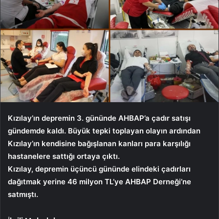
Kızılay’ın depremin 3. gününde AHBAP’a çadır satışı
gündemde kaldı. Büyük tepki toplayan olayın ardından
Kızılay’ın kendisine bağışlanan kanları para karşılığı
hastanelere sattığı ortaya çıktı.
Kızılay, depremin üçüncü gününde elindeki çadırları
dağıtmak yerine 46 milyon TL’ye AHBAP Derneği’ne
satmıştı.