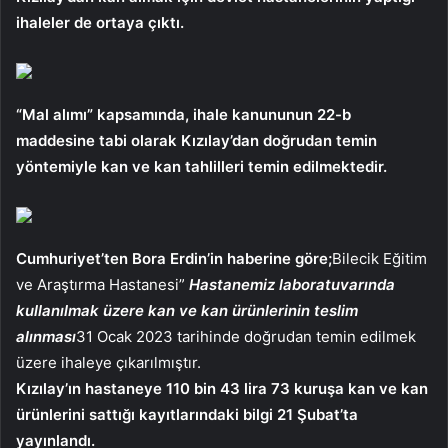
ihaleler de ortaya çıktı.
“Mal alımı” kapsamında, ihale kanununun 22-b
maddesine tabi olarak Kızılay’dan doğrudan temin
yöntemiyle kan ve kan tahlilleri temin edilmektedir.
Cumhuriyet’ten Bora Erdin’in haberine göre;
Bilecik Eğitim
ve Araştırma Hastanesi”
Hastanemiz laboratuvarında
kullanılmak üzere kan ve kan ürünlerinin teslim
alınması
31 Ocak 2023 tarihinde doğrudan temin edilmek
üzere ihaleye çıkarılmıştır.
Kızılay’ın hastaneye 110 bin 43 lira 73 kuruşa kan ve kan
ürünlerini sattığı kayıtlarındaki bilgi 21 Şubat’ta
yayınlandı.