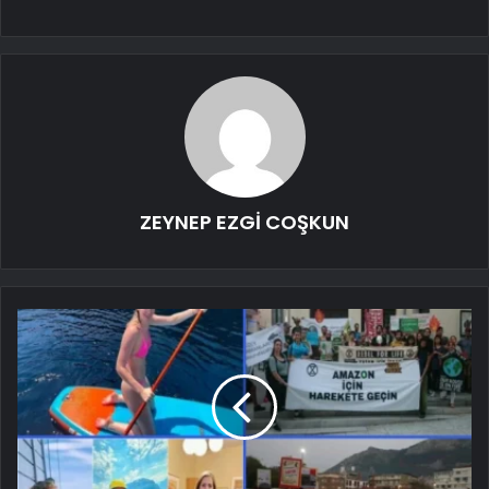
ZEYNEP EZGİ COŞKUN