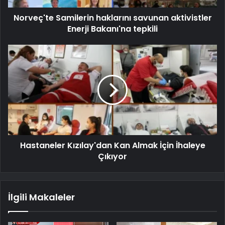
Norveç'te Samilerin haklarını savunan aktivistler
Enerji Bakanı'na tepkili
Hastaneler Kızılay'dan Kan Almak İçin İhaleye
Çıkıyor
İlgili Makaleler