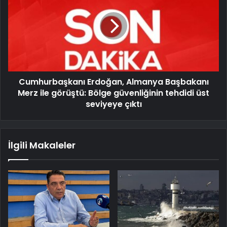
Cumhurbaşkanı Erdoğan, Almanya Başbakanı
Merz ile görüştü: Bölge güvenliğinin tehdidi üst
seviyeye çıktı
İlgili Makaleler