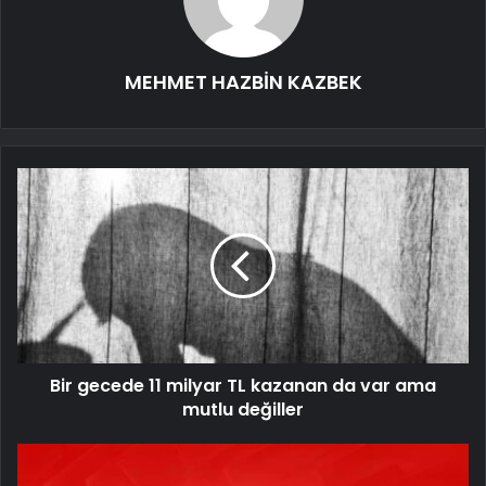
MEHMET HAZBİN KAZBEK
Bir gecede 11 milyar TL kazanan da var ama
mutlu değiller