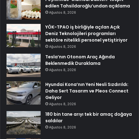
edilen Tahsildaroğlu’undan açıklama
Ağustos 8, 2026
YÖK-TPAO iş birliğiyle açılan Açık
Deniz Teknolojileri programları
sektöre nitelikli personel yetiştiriyor
Ağustos 8, 2026
Tesla’nın Otonom Araç Ağında
Beklenmedik Duraklama
Ağustos 8, 2026
Hyundai Kona’nın Yeni Nesli Sızdırıldı:
Daha Sert Tasarım ve Pleos Connect
Geliyor
Ağustos 8, 2026
180 bin tane arıyı tek bir amaç doğaya
saldılar
Ağustos 8, 2026