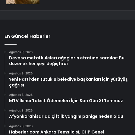
En Güncel Haberler
Ağustos 9, 2026
Devasa metal kuleleri ağaçların etrafına sardılar: Bu
düzenek her şeyi değiştirdi
Ağustos 8, 2026
Yeni Parti’den tutuklu belediye başkanları için yürüyüş
çağrısı
Ağustos 8, 2026
MTV İkinci Taksit Ödemeleri İçin Son Gün 31 Temmuz
Ağustos 8, 2026
Afyonkarahisar’da çiftlik yangını paniğe neden oldu
Ağustos 8, 2026
Haberler.com Ankara Temsilcisi, CHP Genel