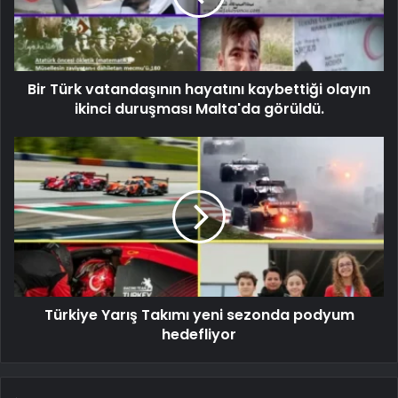
Bir Türk vatandaşının hayatını kaybettiği olayın
ikinci duruşması Malta'da görüldü.
Türkiye Yarış Takımı yeni sezonda podyum
hedefliyor