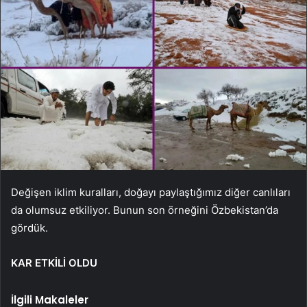
Değişen iklim kuralları, doğayı paylaştığımız diğer canlıları
da olumsuz etkiliyor. Bunun son örneğini Özbekistan’da
gördük.
KAR ETKİLİ OLDU
İlgili Makaleler