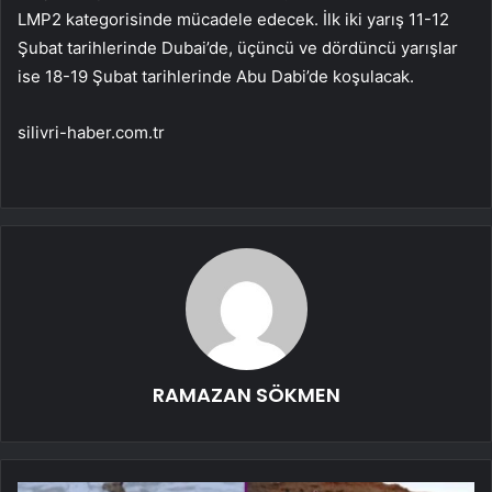
LMP2 kategorisinde mücadele edecek. İlk iki yarış 11-12
Şubat tarihlerinde Dubai’de, üçüncü ve dördüncü yarışlar
ise 18-19 Şubat tarihlerinde Abu Dabi’de koşulacak.
silivri-haber.com.tr
RAMAZAN SÖKMEN