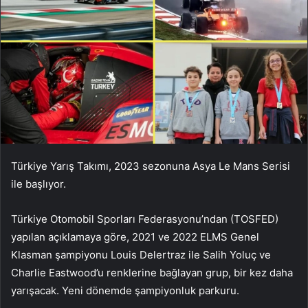
Türkiye Yarış Takımı, 2023 sezonuna Asya Le Mans Serisi
ile başlıyor.
Türkiye Otomobil Sporları Federasyonu’ndan (TOSFED)
yapılan açıklamaya göre, 2021 ve 2022 ELMS Genel
Klasman şampiyonu Louis Delertraz ile Salih Yoluç ve
Charlie Eastwood’u renklerine bağlayan grup, bir kez daha
yarışacak. Yeni dönemde şampiyonluk parkuru.