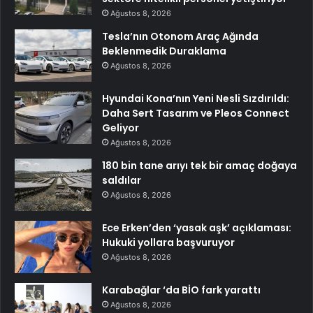
Ağustos 8, 2026
Tesla’nın Otonom Araç Ağında
Beklenmedik Duraklama
Ağustos 8, 2026
Hyundai Kona’nın Yeni Nesli Sızdırıldı:
Daha Sert Tasarım ve Pleos Connect
Geliyor
Ağustos 8, 2026
180 bin tane arıyı tek bir amaç doğaya
saldılar
Ağustos 8, 2026
Ece Erken’den ‘yasak aşk’ açıklaması:
Hukuki yollara başvuruyor
Ağustos 8, 2026
Karabağlar ‘da BİO fark yarattı
Ağustos 8, 2026