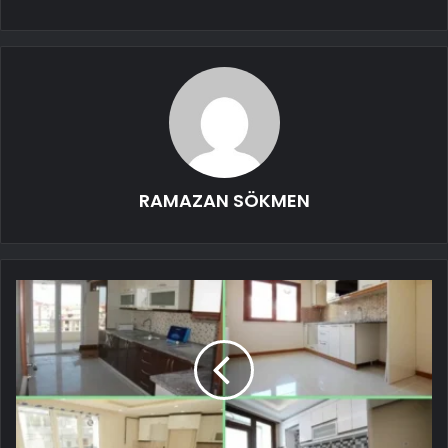
RAMAZAN SÖKMEN