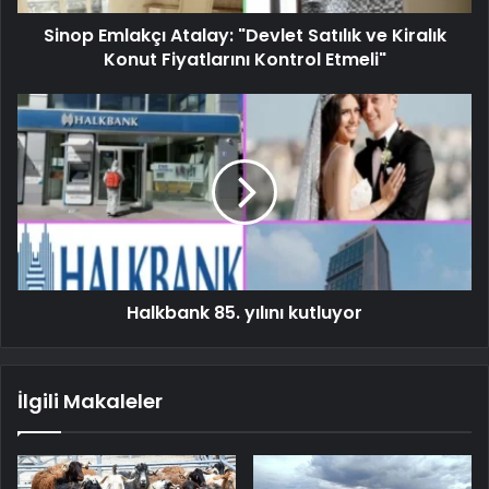
Sinop Emlakçı Atalay: "Devlet Satılık ve Kiralık
Konut Fiyatlarını Kontrol Etmeli"
Halkbank 85. yılını kutluyor
İlgili Makaleler