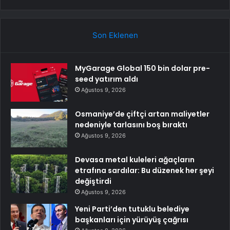
Son Eklenen
MyGarage Global 150 bin dolar pre-
seed yatırım aldı
Ağustos 9, 2026
Osmaniye’de çiftçi artan maliyetler
nedeniyle tarlasını boş bıraktı
Ağustos 9, 2026
Devasa metal kuleleri ağaçların
etrafına sardılar: Bu düzenek her şeyi
değiştirdi
Ağustos 9, 2026
Yeni Parti’den tutuklu belediye
başkanları için yürüyüş çağrısı