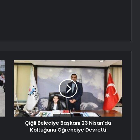
Çiğli Belediye Başkanı 23 Nisan'da
Koltuğunu Öğrenciye Devretti