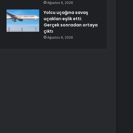
Ağustos 6, 2026
Yolcu uçağına savaş
uçakları eşlik etti:
Gerçek sonradan ortaya
çıktı
Ağustos 6, 2026