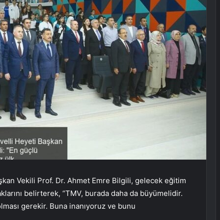
kan Vekili Prof. Dr. Ahmet Emre Bilgili, gelecek eğitim
klarını belirterek, “TMV, burada daha da büyümelidir.
lması gerekir. Buna inanıyoruz ve bunu