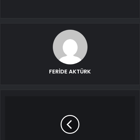
FERİDE AKTÜRK