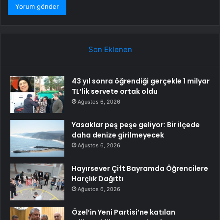
Son Eklenen
43 yıl sonra öğrendiği gerçekle 1 milyar
TL’lik servete ortak oldu
Ağustos 6, 2026
Yasaklar peş peşe geliyor: Bir ilçede
daha denize girilmeyecek
Ağustos 6, 2026
Hayırsever Çift Bayramda Öğrencilere
Harçlık Dağıttı
Ağustos 6, 2026
Özel’in Yeni Partisi’ne katılan