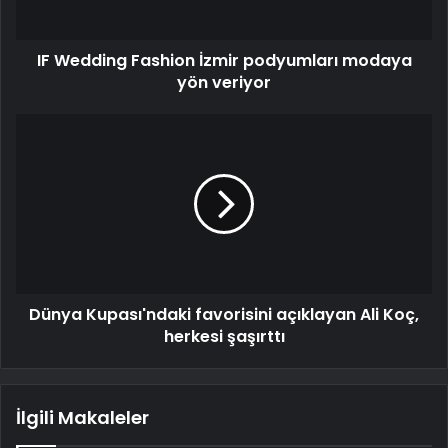
IF Wedding Fashion İzmir podyumları modaya
yön veriyor
Dünya Kupası'ndaki favorisini açıklayan Ali Koç,
herkesi şaşırttı
İlgili Makaleler