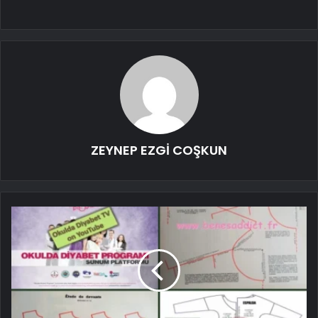
ZEYNEP EZGİ COŞKUN