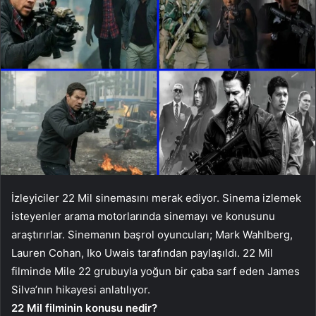
İzleyiciler 22 Mil sinemasını merak ediyor. Sinema izlemek
isteyenler arama motorlarında sinemayı ve konusunu
araştırırlar. Sinemanın başrol oyuncuları; Mark Wahlberg,
Lauren Cohan, Iko Uwais tarafından paylaşıldı. 22 Mil
filminde Mile 22 grubuyla yoğun bir çaba sarf eden James
Silva’nın hikayesi anlatılıyor.
22 Mil filminin konusu nedir?