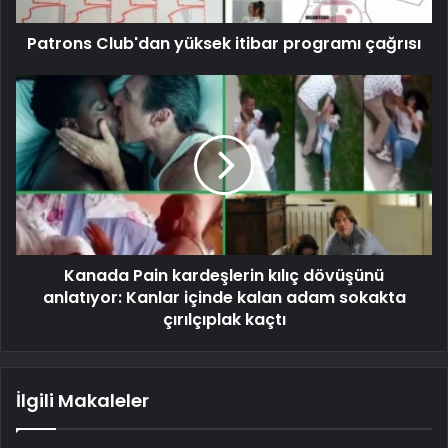
Patrons Club'dan yüksek itibar programı çağrısı
Kanada Pain kardeşlerin kılıç dövüşünü
anlatıyor: Kanlar içinde kalan adam sokakta
çırılçıplak kaçtı
İlgili Makaleler