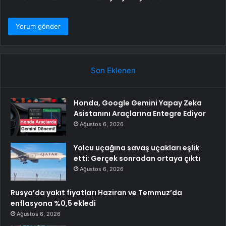
Son Eklenen
Honda, Google Gemini Yapay Zeka
Asistanını Araçlarına Entegre Ediyor
Ağustos 6, 2026
Yolcu uçağına savaş uçakları eşlik
etti: Gerçek sonradan ortaya çıktı
Ağustos 6, 2026
Rusya’da yakıt fiyatları Haziran ve Temmuz’da
enflasyona %0,5 ekledi
Ağustos 6, 2026