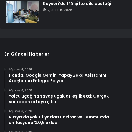
Kayseri’de 148 çifte aile desteği
Ağustos 5, 2026
En Güncel Haberler
Ağustos 6, 2026
Honda, Google Gemini Yapay Zeka Asistanını
Araçlarına Entegre Ediyor
Ağustos 6, 2026
Yolcu uçağına savaş uçakları eşlik etti: Gerçek
sonradan ortaya çıktı
Ağustos 6, 2026
Rusya’da yakıt fiyatları Haziran ve Temmuz’da
enflasyona %0,5 ekledi