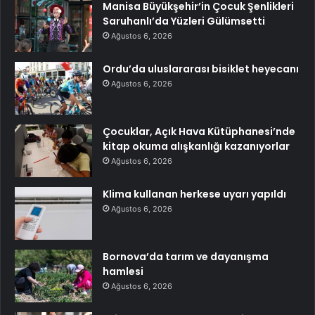
Manisa Büyükşehir’in Çocuk Şenlikleri
Saruhanlı’da Yüzleri Gülümsetti
Ağustos 6, 2026
Ordu’da uluslararası bisiklet heyecanı
Ağustos 6, 2026
Çocuklar, Açık Hava Kütüphanesi’nde
kitap okuma alışkanlığı kazanıyorlar
Ağustos 6, 2026
Klima kullanan herkese uyarı yapıldı
Ağustos 6, 2026
Bornova’da tarım ve dayanışma
hamlesi
Ağustos 6, 2026