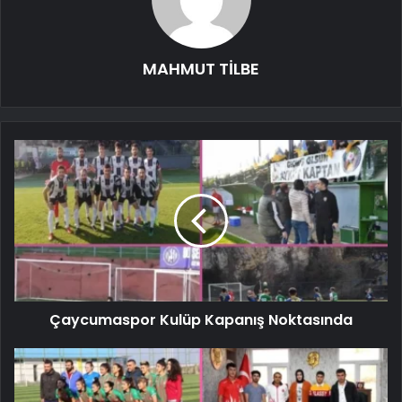
MAHMUT TİLBE
Çaycumaspor Kulüp Kapanış Noktasında