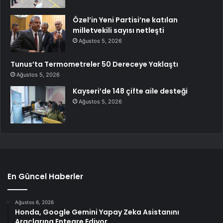
Özel’in Yeni Partisi’ne katılan
milletvekili sayısı netleşti
Ağustos 5, 2026
Tunus’ta Termometreler 50 Dereceye Yaklaştı
Ağustos 5, 2026
Kayseri’de 148 çifte aile desteği
Ağustos 5, 2026
En Güncel Haberler
Ağustos 6, 2026
Honda, Google Gemini Yapay Zeka Asistanını
Araçlarına Entegre Ediyor