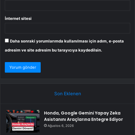
İnternet sitesi
Daha sonraki yorumlarımda kullanılması için adım, e-posta
adresim ve site adresim bu tarayıcıya kaydedilsin.
Son Eklenen
Honda, Google Gemini Yapay Zeka
Asistanını Araçlarına Entegre Ediyor
Ağustos 6, 2026