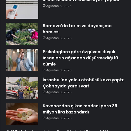
Ağustos 6, 2026
Bornova’da tarım ve dayanışma
hamlesi
Ağustos 6, 2026
Psikologlara göre özgüveni düşük
insanların ağzından düşürmediği 10
cümle
Ağustos 6, 2026
İstanbul’da yolcu otobüsü kaza yaptı:
Çok sayıda yaralı var!
Ağustos 6, 2026
Kavanozdan çıkan madeni para 39
milyon lira kazandırdı
Ağustos 6, 2026