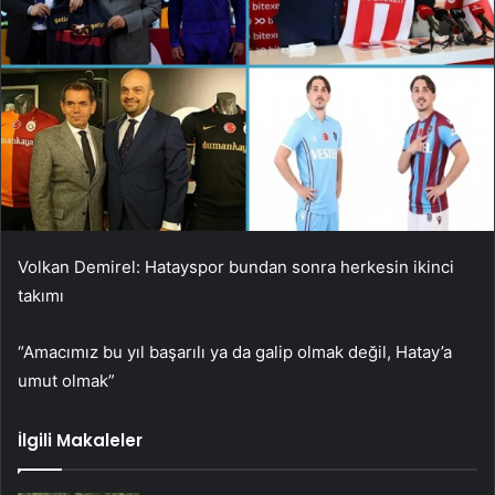
Volkan Demirel: Hatayspor bundan sonra herkesin ikinci
takımı
“Amacımız bu yıl başarılı ya da galip olmak değil, Hatay’a
umut olmak”
İlgili Makaleler