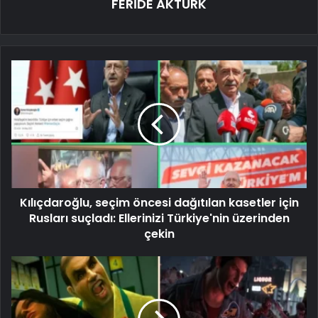
FERİDE AKTÜRK
Kılıçdaroğlu, seçim öncesi dağıtılan kasetler için
Rusları suçladı: Ellerinizi Türkiye'nin üzerinden
çekin