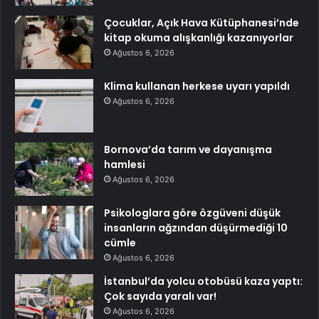
Çocuklar, Açık Hava Kütüphanesi’nde
kitap okuma alışkanlığı kazanıyorlar
Ağustos 6, 2026
Klima kullanan herkese uyarı yapıldı
Ağustos 6, 2026
Bornova’da tarım ve dayanışma
hamlesi
Ağustos 6, 2026
Psikologlara göre özgüveni düşük
insanların ağzından düşürmediği 10
cümle
Ağustos 6, 2026
İstanbul’da yolcu otobüsü kaza yaptı:
Çok sayıda yaralı var!
Ağustos 6, 2026