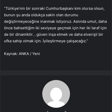
“Türkiye’nin bir sonraki Cumhurbaşkanı kim olursa olsun,
bunun şu anda oldukça sakin olan durumu
değiştirmeyeceğine inanmak istiyoruz. Aslında umut, daha
önce bahsettiğim iki seviyeye geçmek için her iki taraf için
de bir dinamiktir. , güven inşa etmek ve daha elverişli bir
ufka sahip olmak için. İyileştirmeye çalışacağız.”
Kaynak: ANKA / Yeni