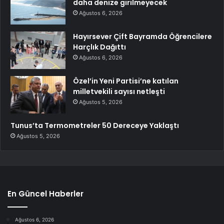
daha denize girilmeyecek
Ağustos 6, 2026
Hayırsever Çift Bayramda Öğrencilere
Harçlık Dağıttı
Ağustos 6, 2026
Özel’in Yeni Partisi’ne katılan
milletvekili sayısı netleşti
Ağustos 5, 2026
Tunus’ta Termometreler 50 Dereceye Yaklaştı
Ağustos 5, 2026
En Güncel Haberler
Ağustos 6, 2026