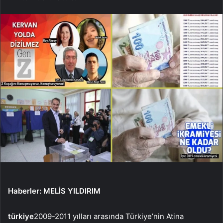
Haberler
: MELİS YILDIRIM
türkiye
2009-2011 yılları arasında Türkiye’nin Atina